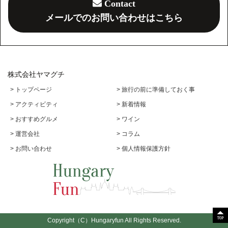
Contact
メールでのお問い合わせはこちら
株式会社ヤマグチ
> トップページ
> 旅行の前に準備しておく事
> アクティビティ
> 新着情報
> おすすめグルメ
> ワイン
> 運営会社
> コラム
> お問い合わせ
> 個人情報保護方針
Copyright（C）Hungaryfun All Rights Reserved.