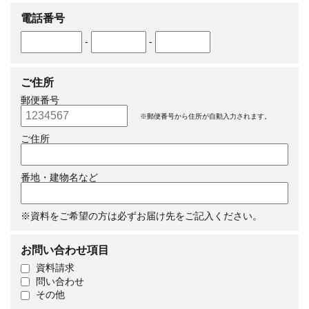
電話番号
-
-
ご住所
郵便番号
※郵便番号から住所が自動入力されます。
ご住所
番地・建物名など
※資料をご希望の方は必ずお届け先をご記入ください。
お問い合わせ項目
資料請求
問い合わせ
その他