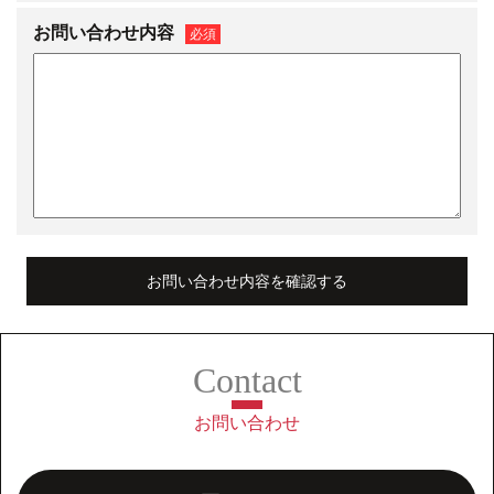
お問い合わせ内容
必須
お問い合わせ