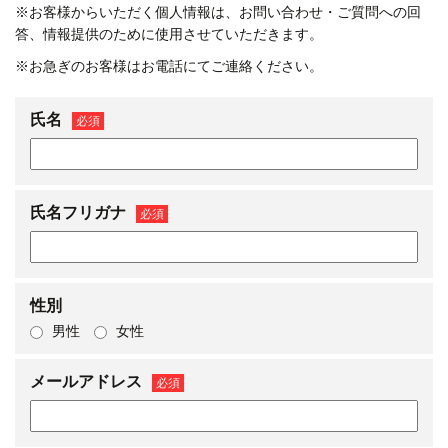
※お客様からいただく個人情報は、お問い合わせ・ご質問への回
答、情報提供のために使用させていただきます。
※お急ぎのお客様はお電話にてご連絡ください。
氏名
必須
氏名フリガナ
必須
性別
男性
女性
メールアドレス
必須