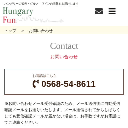
ハンガリーの観光・グルメ・ワインの情報をお届けします
トップ
お問い合わせ
お問い合わせ
お電話はこちら
0568-54-8611
※お問い合わせメール受付確認のため、メール送信後に自動受信
確認メールをお送りいたします。メール送信されてからしばらく
しても受信確認メールが届かない場合は、お手数ですがお電話に
てご連絡ください。