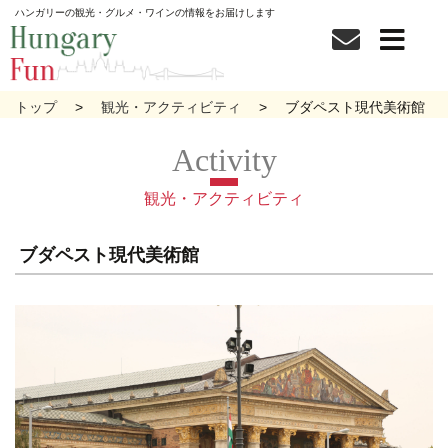
ハンガリーの観光・グルメ・ワインの情報をお届けします
トップ
観光・アクティビティ
ブダペスト現代美術館
観光・アクティビティ
ブダペスト現代美術館