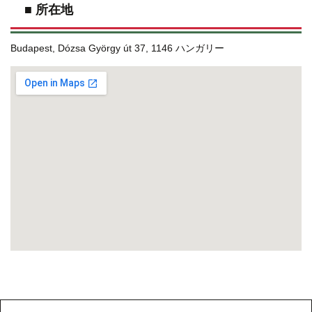
■ 所在地
Budapest, Dózsa György út 37, 1146 ハンガリー