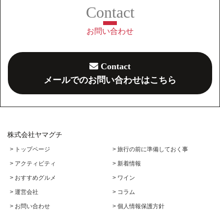
お問い合わせ
Contact
メールでのお問い合わせはこちら
株式会社ヤマグチ
> トップページ
> 旅行の前に準備しておく事
> アクティビティ
> 新着情報
> おすすめグルメ
> ワイン
> 運営会社
> コラム
> お問い合わせ
> 個人情報保護方針