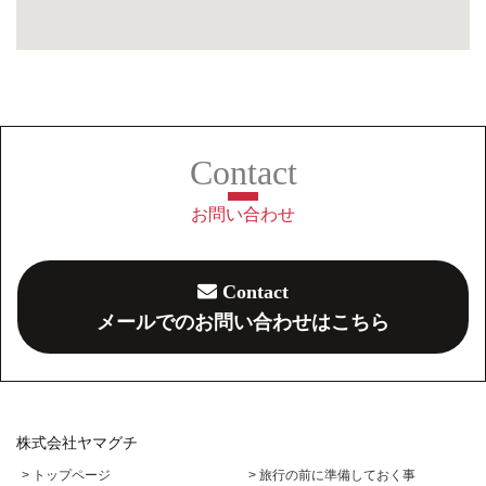
お問い合わせ
Contact
メールでのお問い合わせはこちら
株式会社ヤマグチ
> トップページ
> 旅行の前に準備しておく事