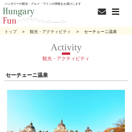
ハンガリーの観光・グルメ・ワインの情報をお届けします
トップ
観光・アクティビティ
セーチェーニ温泉
観光・アクティビティ
セーチェーニ温泉