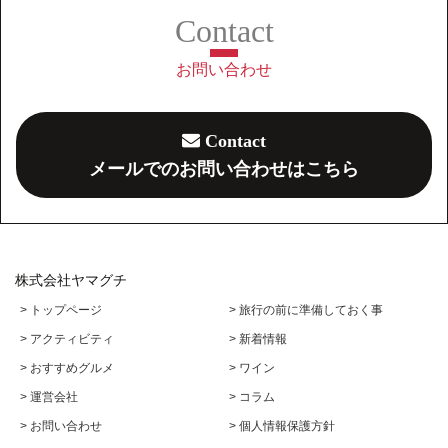
お問い合わせ
Contact
メールでのお問い合わせはこちら
株式会社ヤマグチ
> トップページ
> 旅行の前に準備しておく事
> アクティビティ
> 新着情報
> おすすめグルメ
> ワイン
> 運営会社
> コラム
> お問い合わせ
> 個人情報保護方針