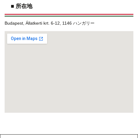
■ 所在地
Budapest, Állatkerti krt. 6-12, 1146 ハンガリー