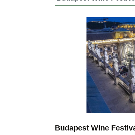
Budapest Wine Festiv