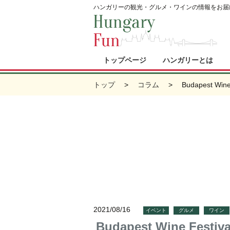
ハンガリーの観光・グルメ・ワインの情報をお届
トップページ
ハンガリーとは
トップ
コラム
Budapest Wine
2021/08/16
イベント
グルメ
ワイン
Budapest Wine Festiva