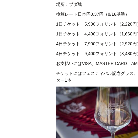
場所：ブダ城
換算レート日本円0.37円（8/16基準）
1日チケット 5,990フォリント（2,220円
1日チケット 4,490フォリント（1,660
4日チケット 7,900フォリント（2,920円
4日チケット 9,400フォリント（3,480
お支払いにはVISA、MASTER CARD、
チケットにはフェスティバル記念グラス、
ター1本