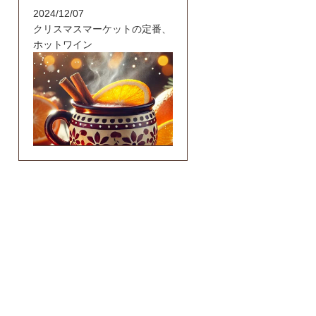
2024/12/07
クリスマスマーケットの定番、
ホットワイン