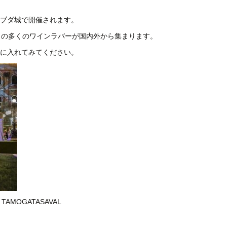
ブダ城で開催されます。
もの多くのワインラバーが国内外から集まります。
に入れてみてください。
PAR TAMOGATASAVAL