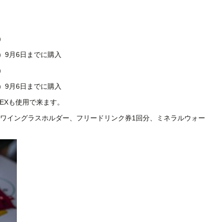
）
円）9月6日までに購入
）
円）9月6日までに購入
AMEXも使用で来ます。
ワイングラスホルダー、フリードリンク券1回分、ミネラルウォー