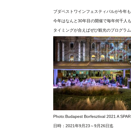
ブダペストワインフェスティバルが今年も
今年はなんと30年目の開催で毎年何千人
タイミングが合えばぜひ観光のプログラム
Photo:Budapest Borfesztival 2021 A S
日時：2021年9月23～9月26日迄