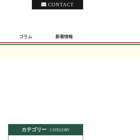
CONTACT
コラム
新着情報
カテゴリー
CATEGORY