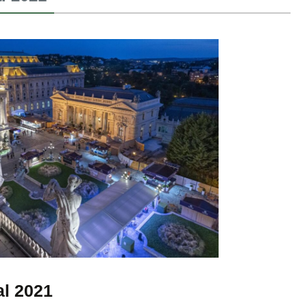
al 2021