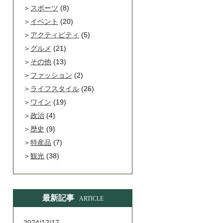
スポーツ
(8)
イベント
(20)
アクティビティ
(5)
グルメ
(21)
その他
(13)
ファッション
(2)
ライフスタイル
(26)
ワイン
(19)
政治
(4)
歴史
(9)
特産品
(7)
観光
(38)
最新記事
ARTICLE
2024/12/17