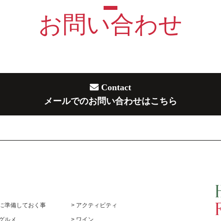
お問い合わせ
Contact
メールでのお問い合わせはこちら
前に準備しておく事
> アクティビティ
めグルメ
> ワイン