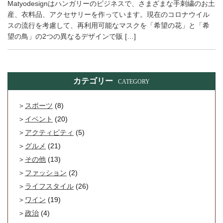
Matyodesignはハンガリーのビジネスで、さまざまな手刺繍のお土
産、衣料品、アクセサリーを作っています。現在のコロナウイル
スの流行を考慮して、再利用可能なマスクを「希望の花」と「希
望の鳥」の2つの異なるデザインで販 […]
カテゴリー
CATEGORY
スポーツ
(8)
イベント
(20)
アクティビティ
(5)
グルメ
(21)
その他
(13)
ファッション
(2)
ライフスタイル
(26)
ワイン
(19)
政治
(4)