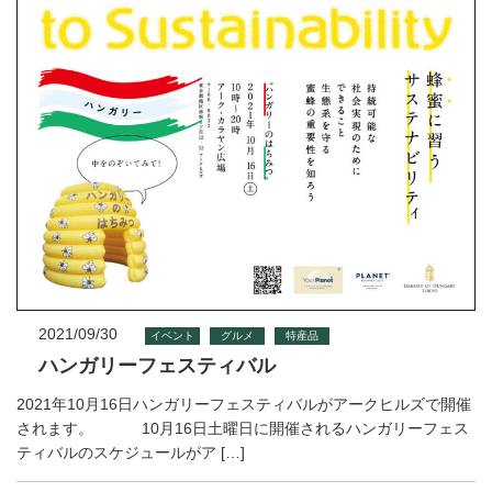
2021/09/30
イベント
グルメ
特産品
ハンガリーフェスティバル
2021年10月16日ハンガリーフェスティバルがアークヒルズで開催
されます。 10月16日土曜日に開催されるハンガリーフェス
ティバルのスケジュールがア […]