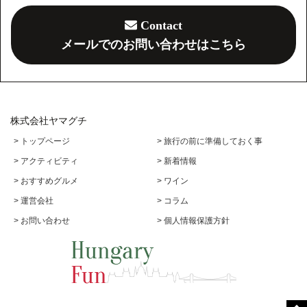
Contact
メールでのお問い合わせはこちら
株式会社ヤマグチ
> トップページ
> 旅行の前に準備しておく事
> アクティビティ
> 新着情報
> おすすめグルメ
> ワイン
> 運営会社
> コラム
> お問い合わせ
> 個人情報保護方針