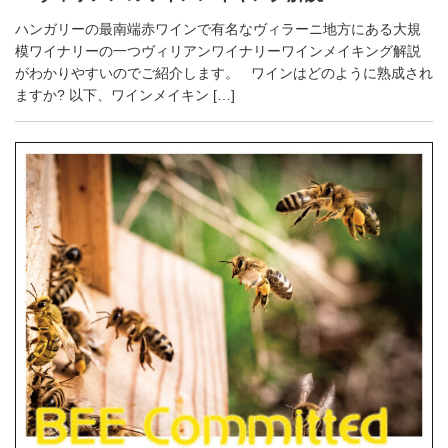
ハンガリーの最南端赤ワインで有名なヴィラーニ地方にある大規
模ワイナリーの一つヴィリアンワイナリーワインメイキング解説
がわかりやすいのでご紹介します。 ワインはどのように熟成され
ますか? 以下、ワインメイキン […]