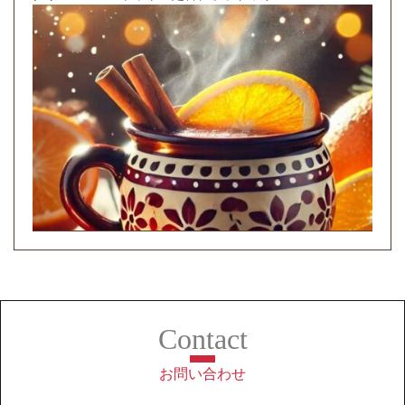
お問い合わせ