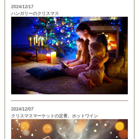
2024/12/17
ハンガリーのクリスマス
2024/12/07
クリスマスマーケットの定番、ホットワイン