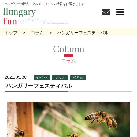
ハンガリーの観光・グルメ・ワインの情報をお届けします
トップ
コラム
ハンガリーフェスティバル
コラム
2021/09/30
イベント
グルメ
特産品
ハンガリーフェスティバル