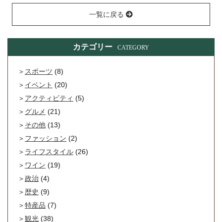
一覧に戻る
カテゴリー
CATEGORY
スポーツ
(8)
イベント
(20)
アクティビティ
(5)
グルメ
(21)
その他
(13)
ファッション
(2)
ライフスタイル
(26)
ワイン
(19)
政治
(4)
歴史
(9)
特産品
(7)
観光
(38)