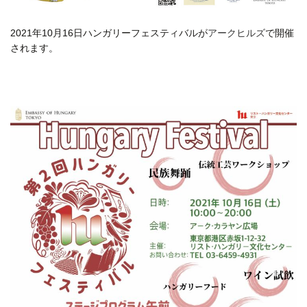
2021年10月16日ハンガリーフェスティバルが
アークヒルズ
で開催
されます。