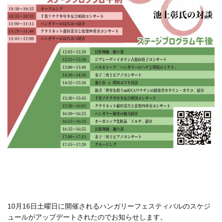
10月16日土曜日に開催されるハンガリーフェスティバルのスケジ
ュールがアップデートされたのでお知らせします。