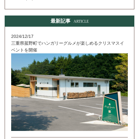
最新記事
ARTICLE
2024/12/17
三重県菰野町でハンガリーグルメが楽しめるクリスマスイ
ベントを開催