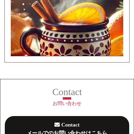
お問い合わせ
Contact
メールでのお問い合わせはこちら