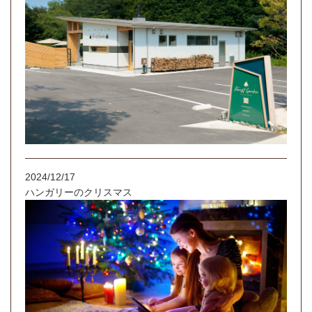
2024/12/17
ハンガリーのクリスマス