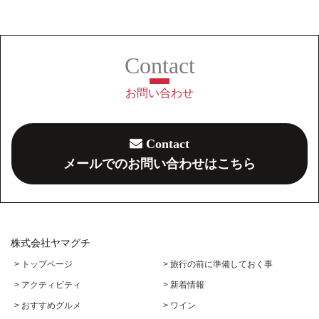
お問い合わせ
Contact
メールでのお問い合わせはこちら
株式会社ヤマグチ
> トップページ
> 旅行の前に準備しておく事
> アクティビティ
> 新着情報
> おすすめグルメ
> ワイン