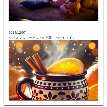
2024/12/07
クリスマスマーケットの定番、ホットワイン