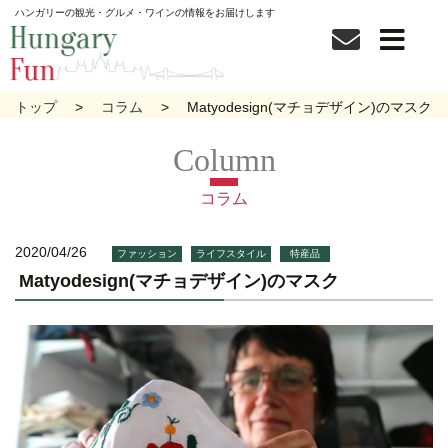
ハンガリーの観光・グルメ・ワインの情報をお届けします
トップ
コラム
Matyodesign(マチョデザイン)のマスク
コラム
2020/04/26
ファッション
ライフスタイル
特産品
Matyodesign(マチョデザイン)のマスク