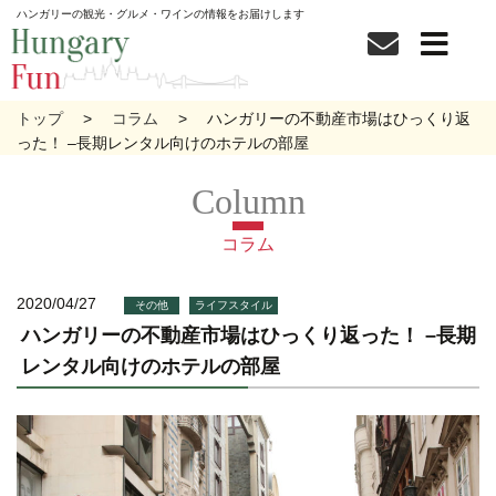
ハンガリーの観光・グルメ・ワインの情報をお届けします
トップ
コラム
ハンガリーの不動産市場はひっくり返
った！ –長期レンタル向けのホテルの部屋
コラム
2020/04/27
その他
ライフスタイル
ハンガリーの不動産市場はひっくり返った！ –長期
レンタル向けのホテルの部屋