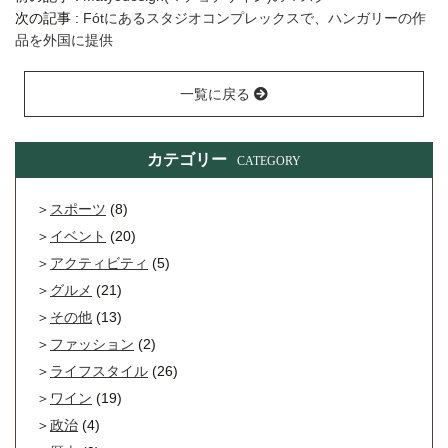
次の記事 :
Fótにあるスタジオコンプレックスで、ハンガリーの作
品を外国に提供
一覧に戻る
カテゴリー
CATEGORY
スポーツ
(8)
イベント
(20)
アクティビティ
(5)
グルメ
(21)
その他
(13)
ファッション
(2)
ライフスタイル
(26)
ワイン
(19)
政治
(4)