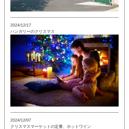
2024/12/17
ハンガリーのクリスマス
2024/12/07
クリスマスマーケットの定番、ホットワイン