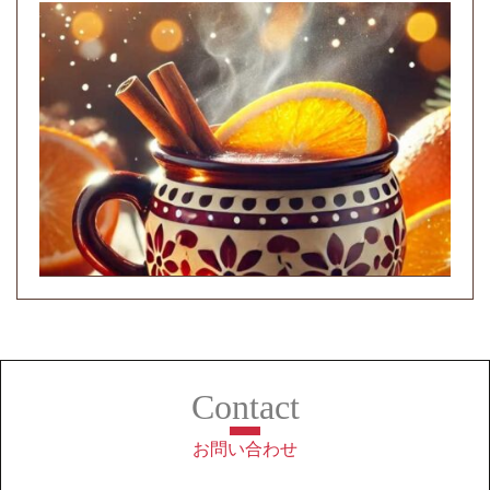
お問い合わせ