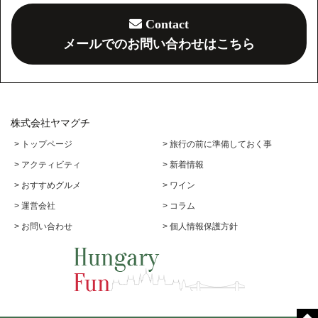
Contact
メールでのお問い合わせはこちら
株式会社ヤマグチ
> トップページ
> 旅行の前に準備しておく事
> アクティビティ
> 新着情報
> おすすめグルメ
> ワイン
> 運営会社
> コラム
> お問い合わせ
> 個人情報保護方針