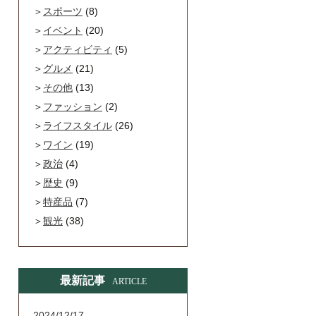
スポーツ
(8)
イベント
(20)
アクティビティ
(5)
グルメ
(21)
その他
(13)
ファッション
(2)
ライフスタイル
(26)
ワイン
(19)
政治
(4)
歴史
(9)
特産品
(7)
観光
(38)
最新記事
ARTICLE
2024/12/17