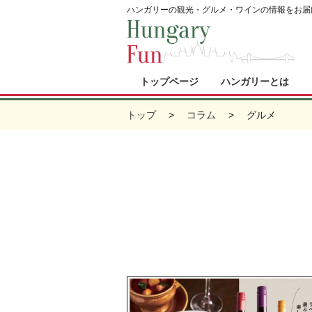
ハンガリーの観光・グルメ・ワインの情報をお届
トップページ
ハンガリーとは
トップ
コラム
グルメ