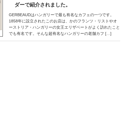
ダーで紹介されました。
GERBEAUDはハンガリーで最も有名なカフェの一つです。
1858年に設立されたこのお店は、かのフランツ・リストやオ
ーストリア・ハンガリーの女王エリザベートがよく訪れたこと
でも有名です。そんな超有名なハンガリーの老舗カフ […]