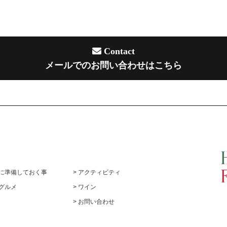
Contact
メールでのお問い合わせはこちら
前に準備しておく事
> アクティビティ
めグルメ
> ワイン
> お問い合わせ