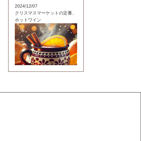
2024/12/07
クリスマスマーケットの定番、
ホットワイン