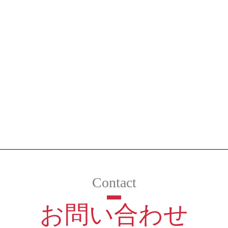
お問い合わせ