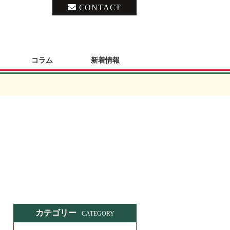
CONTACT
コラム
新着情報
カテゴリー
CATEGORY