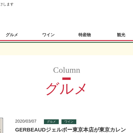
けします
グルメ
ワイン
特産物
観光
グルメ
2020/03/07
グルメ
ワイン
GERBEAUDジェルボー東京本店が東京カレン