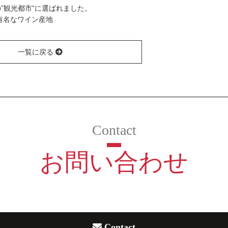
の”観光都市”に選ばれました。
有名なワイン産地
一覧に戻る
お問い合わせ
Contact