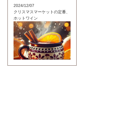
2024/12/07
クリスマスマーケットの定番、
ホットワイン