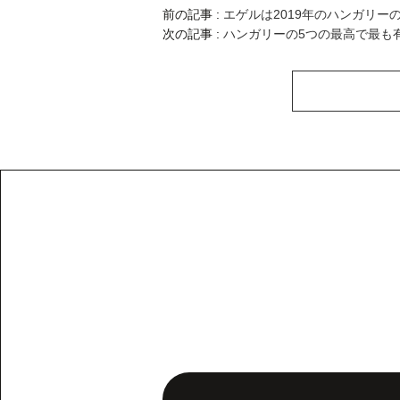
前の記事 :
エゲルは2019年のハンガリー
次の記事 :
ハンガリーの5つの最高で最も