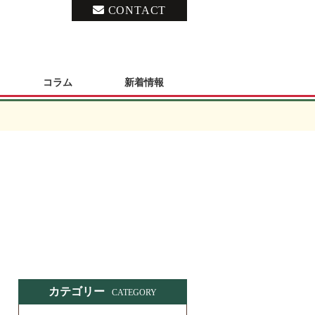
CONTACT
コラム
新着情報
カテゴリー
CATEGORY