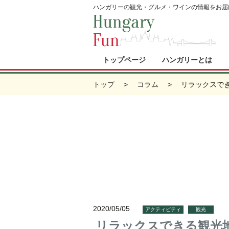
ハンガリーの観光・グルメ・ワインの情報をお届
トップページ
ハンガリーとは
トップ
コラム
リラックスで
2020/05/05
アクティビティ
観光
リラックスできる観光