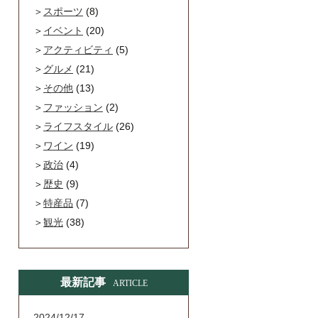
スポーツ
(8)
イベント
(20)
アクティビティ
(5)
グルメ
(21)
その他
(13)
ファッション
(2)
ライフスタイル
(26)
ワイン
(19)
政治
(4)
歴史
(9)
特産品
(7)
観光
(38)
最新記事
ARTICLE
2024/12/17