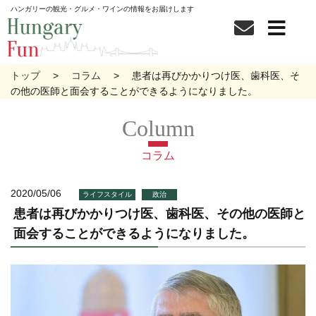
ハンガリーの観光・グルメ・ワインの情報をお届けします
トップ
コラム
患者は再びかかりつけ医、歯科医、そ
の他の医師と面会することができるようになりました。
コラム
2020/05/06
ライフスタイル
政治
患者は再びかかりつけ医、歯科医、その他の医師と
面会することができるようになりました。