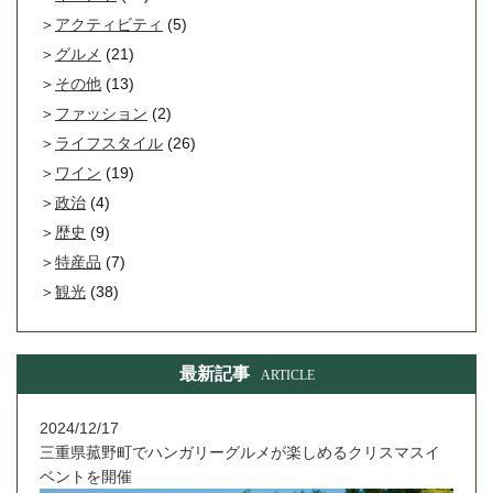
アクティビティ
(5)
グルメ
(21)
その他
(13)
ファッション
(2)
ライフスタイル
(26)
ワイン
(19)
政治
(4)
歴史
(9)
特産品
(7)
観光
(38)
最新記事
ARTICLE
2024/12/17
三重県菰野町でハンガリーグルメが楽しめるクリスマスイ
ベントを開催