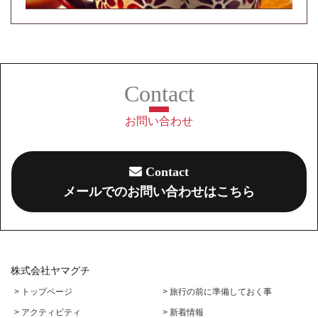
お問い合わせ
Contact
メールでのお問い合わせはこちら
株式会社ヤマグチ
> トップページ
> 旅行の前に準備しておく事
> アクティビティ
> 新着情報