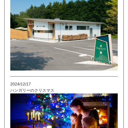
2024/12/17
ハンガリーのクリスマス