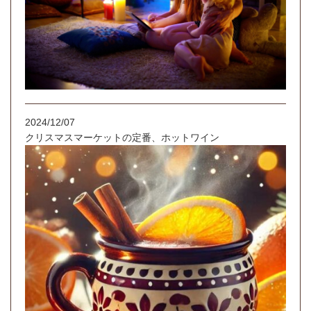
2024/12/07
クリスマスマーケットの定番、ホットワイン