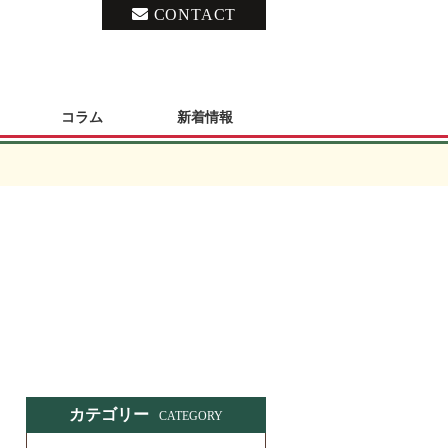
CONTACT
コラム
新着情報
カテゴリー
CATEGORY