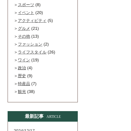
スポーツ
(8)
イベント
(20)
アクティビティ
(5)
グルメ
(21)
その他
(13)
ファッション
(2)
ライフスタイル
(26)
ワイン
(19)
政治
(4)
歴史
(9)
特産品
(7)
観光
(38)
最新記事
ARTICLE
2024/12/17