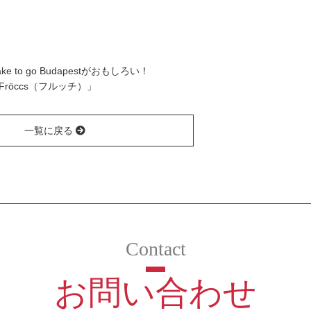
to go Budapestがおもしろい！
röccs（フルッチ）」
一覧に戻る
お問い合わせ