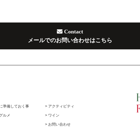
Contact
メールでのお問い合わせはこちら
前に準備しておく事
> アクティビティ
めグルメ
> ワイン
> お問い合わせ