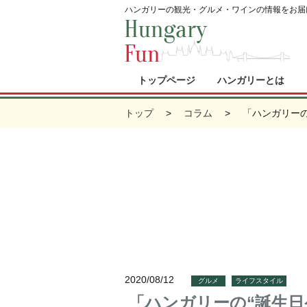
ハンガリーの観光・グルメ・ワインの情報をお届
トップページ
ハンガリーとは
トップ
コラム
「ハンガリーの
2020/08/12
グルメ
ライフスタイル
「ハンガリーの“誕生日