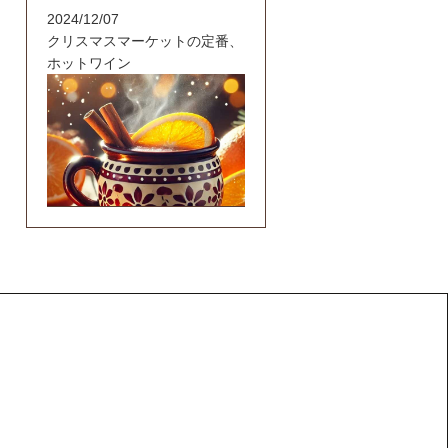
2024/12/07
クリスマスマーケットの定番、
ホットワイン