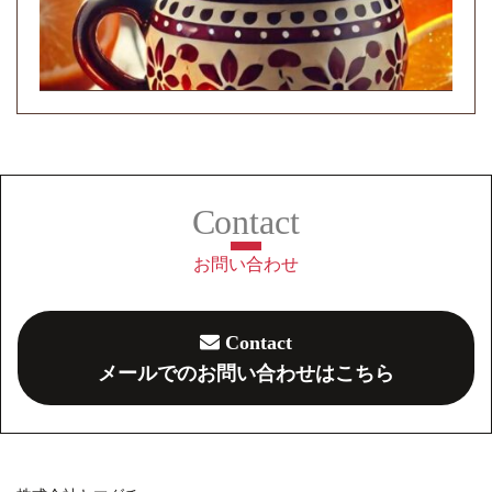
お問い合わせ
Contact
メールでのお問い合わせはこちら