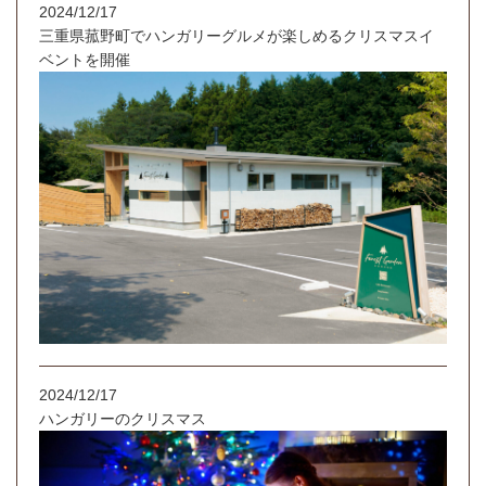
2024/12/17
三重県菰野町でハンガリーグルメが楽しめるクリスマスイ
ベントを開催
2024/12/17
ハンガリーのクリスマス