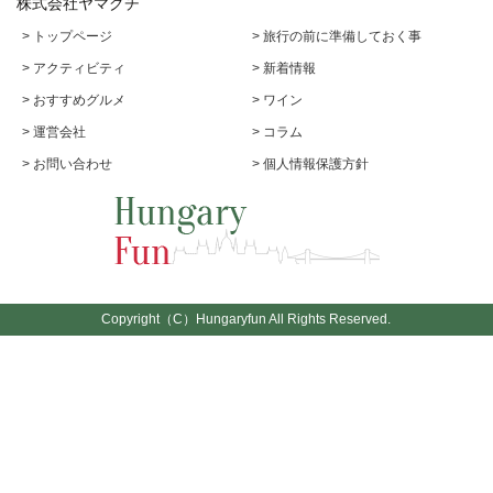
株式会社ヤマグチ
> トップページ
> 旅行の前に準備しておく事
> アクティビティ
> 新着情報
> おすすめグルメ
> ワイン
> 運営会社
> コラム
> お問い合わせ
> 個人情報保護方針
Copyright（C）Hungaryfun All Rights Reserved.