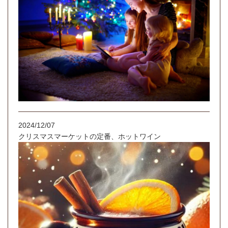
2024/12/07
クリスマスマーケットの定番、ホットワイン