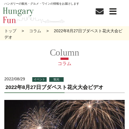
ハンガリーの観光・グルメ・ワインの情報をお届けします
トップ
コラム
2022年8月27日ブダペスト花火大会ビ
デオ
コラム
2022/08/29
イベント
観光
2022年8月27日ブダペスト花火大会ビデオ