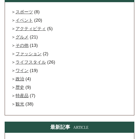
スポーツ
(8)
イベント
(20)
アクティビティ
(5)
グルメ
(21)
その他
(13)
ファッション
(2)
ライフスタイル
(26)
ワイン
(19)
政治
(4)
歴史
(9)
特産品
(7)
観光
(38)
最新記事
ARTICLE