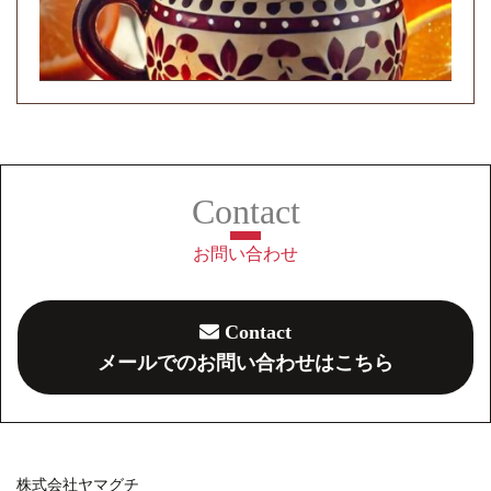
お問い合わせ
Contact
メールでのお問い合わせはこちら
株式会社ヤマグチ