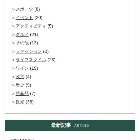
スポーツ
(8)
イベント
(20)
アクティビティ
(5)
グルメ
(21)
その他
(13)
ファッション
(2)
ライフスタイル
(26)
ワイン
(19)
政治
(4)
歴史
(9)
特産品
(7)
観光
(38)
最新記事
ARTICLE