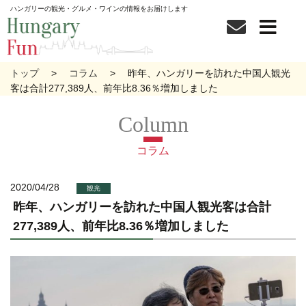
ハンガリーの観光・グルメ・ワインの情報をお届けします
トップ
コラム
昨年、ハンガリーを訪れた中国人観光
客は合計277,389人、前年比8.36％増加しました
コラム
2020/04/28
観光
昨年、ハンガリーを訪れた中国人観光客は合計
277,389人、前年比8.36％増加しました