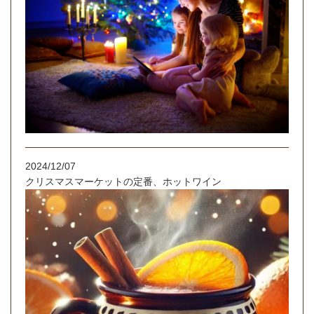
2024/12/07
クリスマスマーケットの定番、ホットワイン