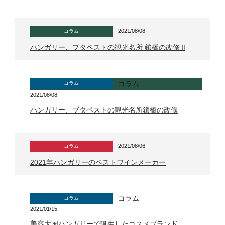
2021/08/08
コラム
ハンガリー、ブタペストの観光名所 鎖橋の改修 Ⅱ
コラム
コラム
2021/08/08
ハンガリー、ブタペストの観光名所鎖橋の改修
2021/08/06
コラム
2021年ハンガリーのベストワインメーカー
コラム
コラム
2021/01/15
美容大国ハンガリーで誕生したコスメブランド