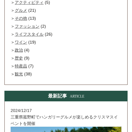
アクティビティ
(5)
グルメ
(21)
その他
(13)
ファッション
(2)
ライフスタイル
(26)
ワイン
(19)
政治
(4)
歴史
(9)
特産品
(7)
観光
(38)
最新記事
ARTICLE
2024/12/17
三重県菰野町でハンガリーグルメが楽しめるクリスマスイ
ベントを開催