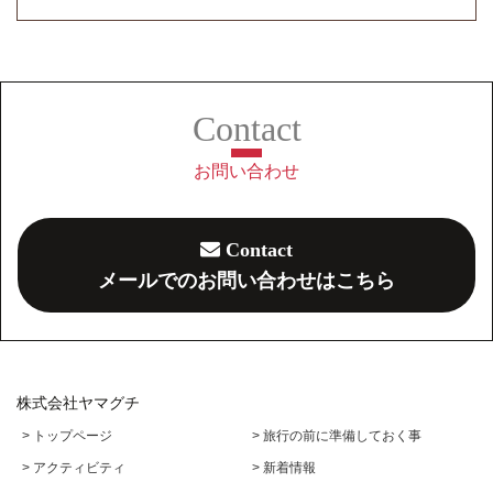
お問い合わせ
Contact
メールでのお問い合わせはこちら
株式会社ヤマグチ
> トップページ
> 旅行の前に準備しておく事
> アクティビティ
> 新着情報