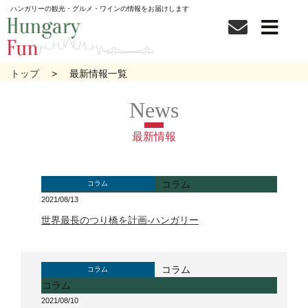
ハンガリーの観光・グルメ・ワインの情報をお届けします
トップ
最新情報一覧
最新情報
コラム
コラム
2021/08/13
世界最長のつり橋を計画‐ハンガリー
コラム
コラム
コラム
2021/08/10