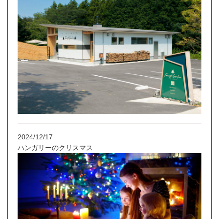
2024/12/17
ハンガリーのクリスマス