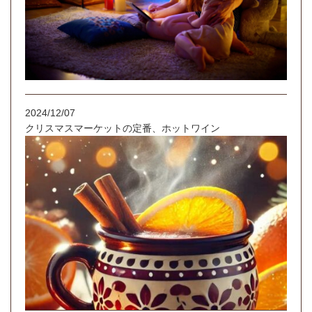
2024/12/07
クリスマスマーケットの定番、ホットワイン