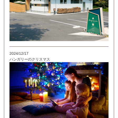
2024/12/17
ハンガリーのクリスマス