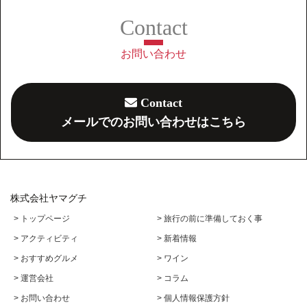
お問い合わせ
Contact
メールでのお問い合わせはこちら
株式会社ヤマグチ
> トップページ
> 旅行の前に準備しておく事
> アクティビティ
> 新着情報
> おすすめグルメ
> ワイン
> 運営会社
> コラム
> お問い合わせ
> 個人情報保護方針