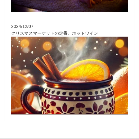
2024/12/07
クリスマスマーケットの定番、ホットワイン