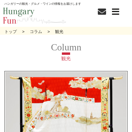
ハンガリーの観光・グルメ・ワインの情報をお届けします
トップ
コラム
観光
観光