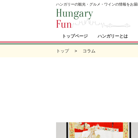
ハンガリーの観光・グルメ・ワインの情報をお届
トップページ
ハンガリーとは
トップ
コラム