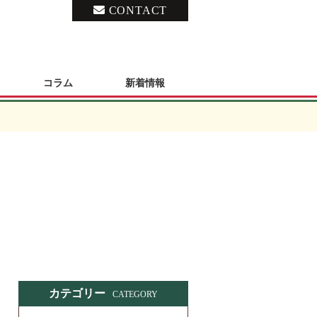
CONTACT
コラム
新着情報
カテゴリー
CATEGORY