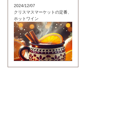
2024/12/07
クリスマスマーケットの定番、
ホットワイン