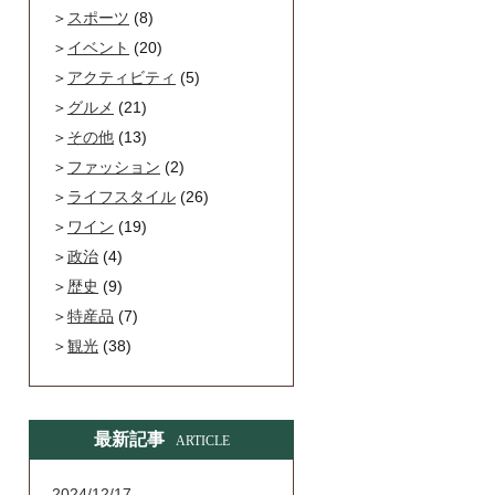
スポーツ
(8)
イベント
(20)
アクティビティ
(5)
グルメ
(21)
その他
(13)
ファッション
(2)
ライフスタイル
(26)
ワイン
(19)
政治
(4)
歴史
(9)
特産品
(7)
観光
(38)
最新記事
ARTICLE
2024/12/17