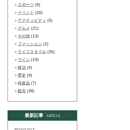
スポーツ
(8)
イベント
(20)
アクティビティ
(5)
グルメ
(21)
その他
(13)
ファッション
(2)
ライフスタイル
(26)
ワイン
(19)
政治
(4)
歴史
(9)
特産品
(7)
観光
(38)
最新記事
ARTICLE
2024/12/17