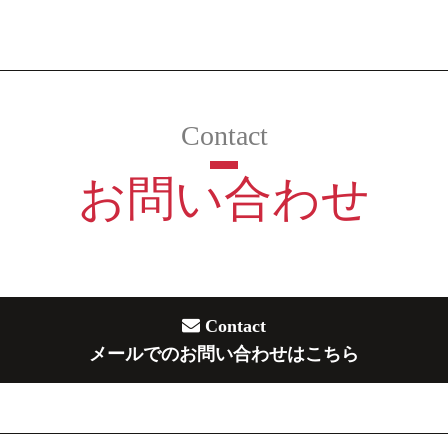
お問い合わせ
Contact
メールでのお問い合わせはこちら