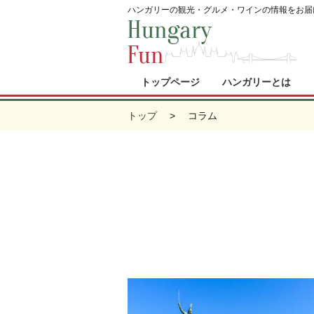
ハンガリーの観光・グルメ・ワインの情報をお届
トップページ
ハンガリーとは
トップ
コラム