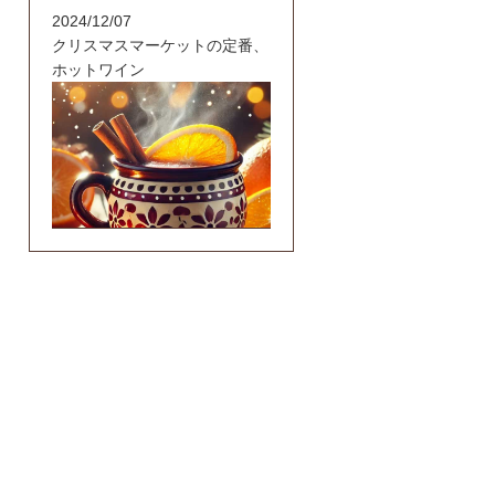
2024/12/07
クリスマスマーケットの定番、
ホットワイン