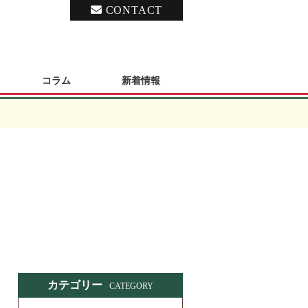
CONTACT
コラム
新着情報
カテゴリー
CATEGORY