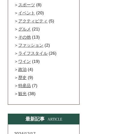
スポーツ
(8)
イベント
(20)
アクティビティ
(5)
グルメ
(21)
その他
(13)
ファッション
(2)
ライフスタイル
(26)
ワイン
(19)
政治
(4)
歴史
(9)
特産品
(7)
観光
(38)
最新記事
ARTICLE
2024/12/17