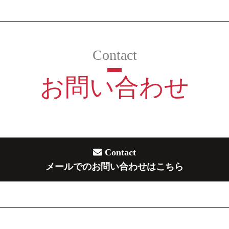
お問い合わせ
Contact
メールでのお問い合わせはこちら