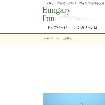
ハンガリーの観光・グルメ・ワインの情報をお届
トップページ
ハンガリーとは
トップ
コラム