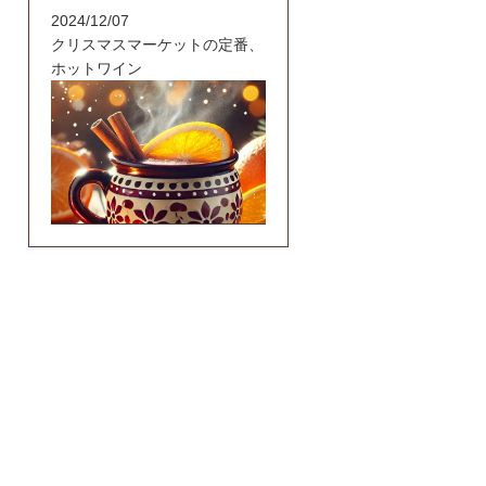
2024/12/07
クリスマスマーケットの定番、
ホットワイン