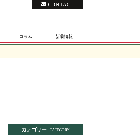
CONTACT
コラム
新着情報
カテゴリー
CATEGORY